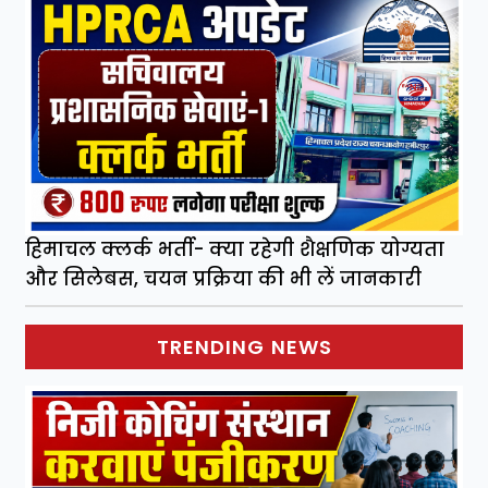
हिमाचल क्लर्क भर्ती- क्या रहेगी शैक्षणिक योग्यता
और सिलेबस, चयन प्रक्रिया की भी लें जानकारी
TRENDING NEWS