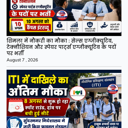
शिमला में नौकरी का मौका : सेल्स एग्जीक्यूटिव,
टेक्नीशियन और स्पेयर पार्ट्स एग्जीक्यूटिव के पदों
पर भर्ती
August 7 , 2026