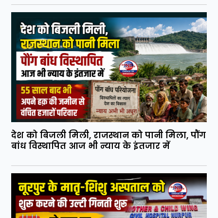
देश को बिजली मिली, राजस्थान को पानी मिला, पौंग
बांध विस्थापित आज भी न्याय के इंतजार में