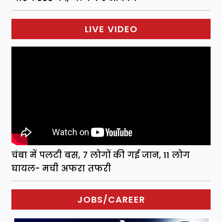
LIVE VIDEO
चंबा में पलटी बस, 7 लोगों की गई जान, 11 लोग
घायल- मची अफरा तफरी
JOBS/CAREER