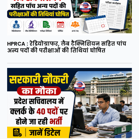
HPRCA : रेडियोग्राफर, लैब टैक्निशियन सहित पांच
अन्य पदों की परीक्षाओं की तिथियां घोषित