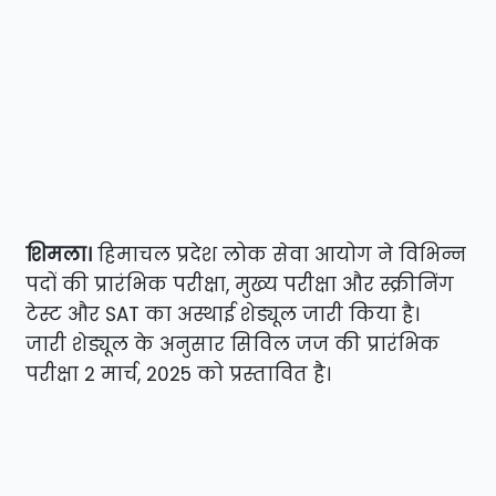
शिमला।
हिमाचल प्रदेश लोक सेवा आयोग ने विभिन्न
पदों की प्रारंभिक परीक्षा, मुख्य परीक्षा और स्क्रीनिंग
टेस्ट और SAT का अस्थाई शेड्यूल जारी किया है।
जारी शेड्यूल के अनुसार सिविल जज की प्रारंभिक
परीक्षा 2 मार्च, 2025 को प्रस्तावित है।