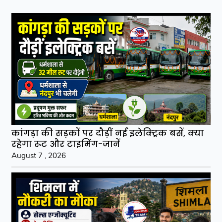
कांगड़ा की सड़कों पर दौड़ीं नई इलेक्ट्रिक बसें, क्या
रहेगा रूट और टाइमिंग-जानें
August 7 , 2026