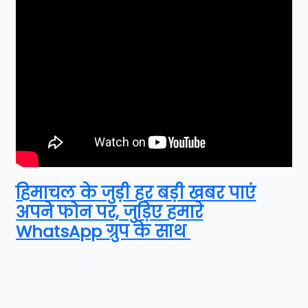
हिमाचल के जुड़ी हर बड़ी खबर पाएं
अपने फोन पर, जुड़िए हमारे
WhatsApp ग्रुप के साथ