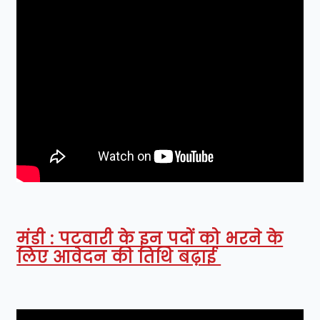
मंडी : पटवारी के इन पदों को भरने के
लिए आवेदन की तिथि बढ़ाई