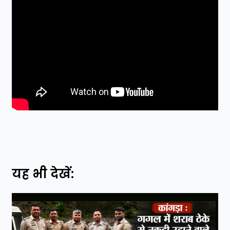
यह भी देखें: