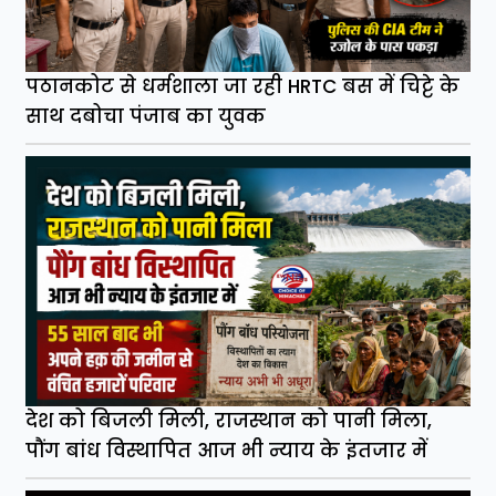
पठानकोट से धर्मशाला जा रही HRTC बस में चिट्टे के
साथ दबोचा पंजाब का युवक
देश को बिजली मिली, राजस्थान को पानी मिला,
पौंग बांध विस्थापित आज भी न्याय के इंतजार में