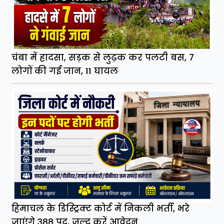
चंबा में हादसा, सड़क से लुढ़क कर पलटी बस, 7
लोगों की गई जान, 11 घायल
हिमाचल के डिस्ट्रिक्ट कोर्ट में निकली भर्ती, भरे
जाएंगे 388 पद, जल्द करें आवेदन