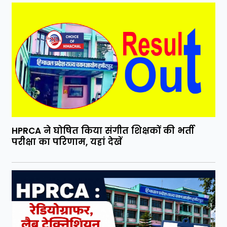
HPRCA ने घोषित किया संगीत शिक्षकों की भर्ती
परीक्षा का परिणाम, यहां देखें