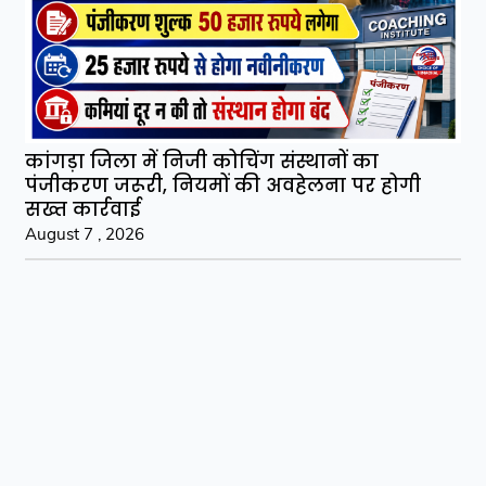
कांगड़ा जिला में निजी कोचिंग संस्थानों का
पंजीकरण जरूरी, नियमों की अवहेलना पर होगी
सख्त कार्रवाई
August 7 , 2026