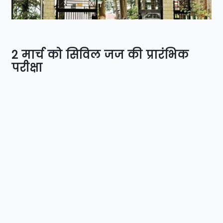
2 मार्च को सिविल जज की प्रारंभिक
परीक्षा