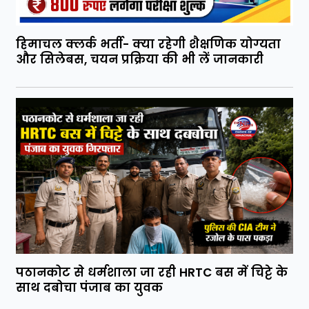
हिमाचल क्लर्क भर्ती- क्या रहेगी शैक्षणिक योग्यता
और सिलेबस, चयन प्रक्रिया की भी लें जानकारी
पठानकोट से धर्मशाला जा रही HRTC बस में चिट्टे के
साथ दबोचा पंजाब का युवक