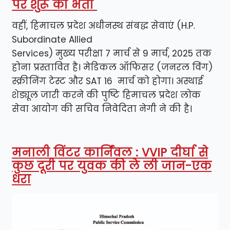
पर शुरू की भर्ती
वहीं, हिमाचल प्रदेश अधीनस्थ संबद्ध सेवाएं (H.P.
Subordinate Allied
Services) मुख्य परीक्षा 7 मार्च से 9 मार्च, 2025 तक
होना प्रस्तावित है। मेडिकल ऑफिसर (जनरल विंग)
स्क्रीनिंग टेस्ट और SAT 16 मार्च को होगा। अस्थाई
शेड्यूल जारी करने की पुष्टि हिमाचल प्रदेश लोक
सेवा आयोग की सचिव निवेदिता नेगी ने की है।
मनाली विंटर कार्निंवल : VVIP दीर्घा से
कुछ दूरी पर युवक की ले ली जान-एक
धरा