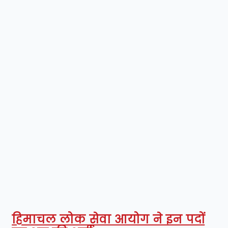
हिमाचल लोक सेवा आयोग ने इन पदों