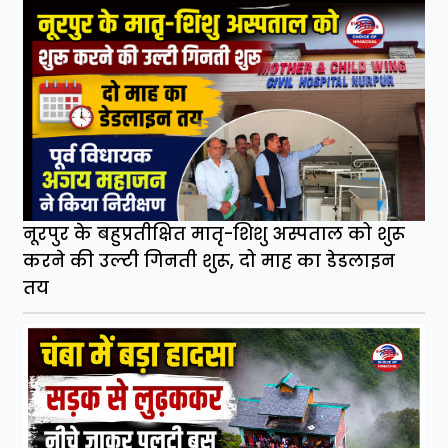
नूरपुर के बहुप्रतीक्षित मातृ-शिशु अस्पताल को शुरू
करने की उल्टी गिनती शुरू, दो माह का डेडलाइन
तय