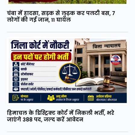
चंबा में हादसा, सड़क से लुढ़क कर पलटी बस, 7
लोगों की गई जान, 11 घायल
हिमाचल के डिस्ट्रिक्ट कोर्ट में निकली भर्ती, भरे
जाएंगे 388 पद, जल्द करें आवेदन