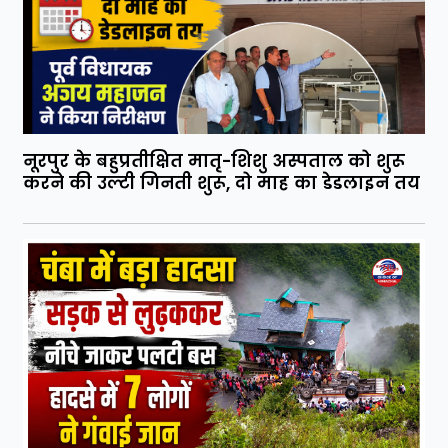
नूरपुर के बहुप्रतीक्षित मातृ-शिशु अस्पताल को शुरू
करने की उल्टी गिनती शुरू, दो माह का डेडलाइन तय