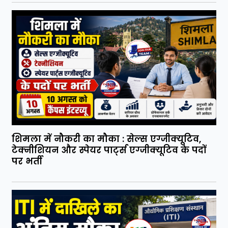
शिमला में नौकरी का मौका : सेल्स एग्जीक्यूटिव,
टेक्नीशियन और स्पेयर पार्ट्स एग्जीक्यूटिव के पदों
पर भर्ती