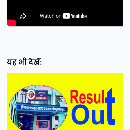
यह भी देखें: