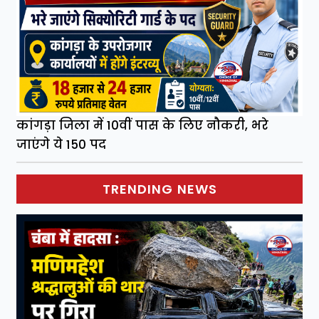
कांगड़ा जिला में 10वीं पास के लिए नौकरी, भरे
जाएंगे ये 150 पद
TRENDING NEWS