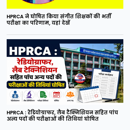
HPRCA ने घोषित किया संगीत शिक्षकों की भर्ती
परीक्षा का परिणाम, यहां देखें
HPRCA : रेडियोग्राफर, लैब टैक्निशियन सहित पांच
अन्य पदों की परीक्षाओं की तिथियां घोषित