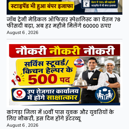
जॉब ट्रेनी मेडिकल ऑफिसर स्पेशलिस्ट का वेतन 78
फीसदी बढ़ा, अब हर महीने मिलेंगे 60000 रुपए
August 6 , 2026
कांगड़ा जिला में 10वीं पास युवक और युवतियों के
लिए नौकरी, इस दिन होंगे इंटरव्यू
August 6 , 2026