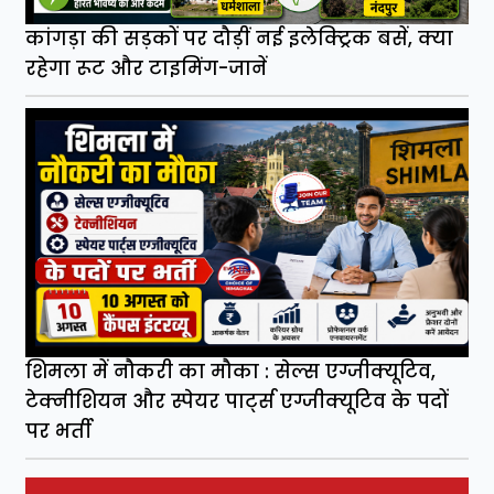
कांगड़ा की सड़कों पर दौड़ीं नई इलेक्ट्रिक बसें, क्या
रहेगा रूट और टाइमिंग-जानें
शिमला में नौकरी का मौका : सेल्स एग्जीक्यूटिव,
टेक्नीशियन और स्पेयर पार्ट्स एग्जीक्यूटिव के पदों
पर भर्ती