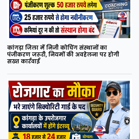
कांगड़ा जिला में निजी कोचिंग संस्थानों का
पंजीकरण जरूरी, नियमों की अवहेलना पर होगी
सख्त कार्रवाई