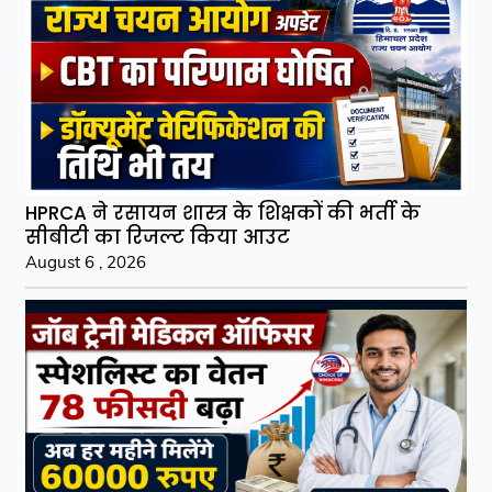
HPRCA ने रसायन शास्त्र के शिक्षकों की भर्ती के
सीबीटी का रिजल्ट किया आउट
August 6 , 2026