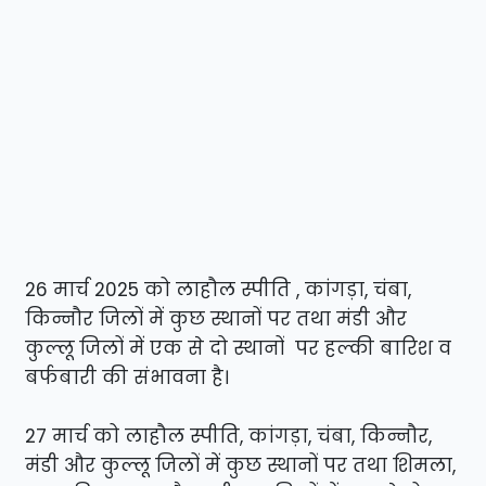
26 मार्च 2025 को लाहौल स्पीति , कांगड़ा, चंबा,
किन्नौर जिलों में कुछ स्थानों पर तथा मंडी और
कुल्लू जिलों में एक से दो स्थानों पर हल्की बारिश व
बर्फबारी की संभावना है।
27 मार्च को लाहौल स्पीति, कांगड़ा, चंबा, किन्नौर,
मंडी और कुल्लू जिलों में कुछ स्थानों पर तथा शिमला,