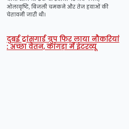
ओलावृष्टि, बिजली चमकने और तेज हवाओं की
चेतावनी जारी थी।
दुबई ट्रांसगार्ड ग्रुप फिर लाया नौकरियां
: अच्छा वेतन, कांगड़ा में इंटरव्यू