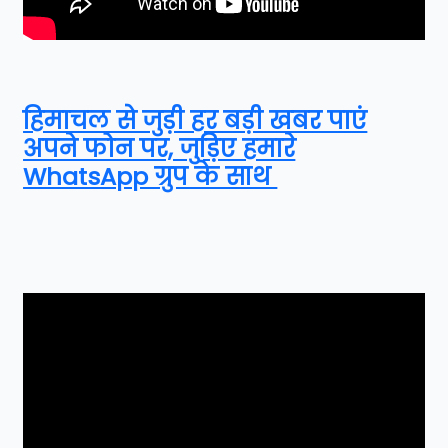
हिमाचल से जुड़ी हर बड़ी खबर पाएं
अपने फोन पर, जुड़िए हमारे
WhatsApp ग्रुप के साथ