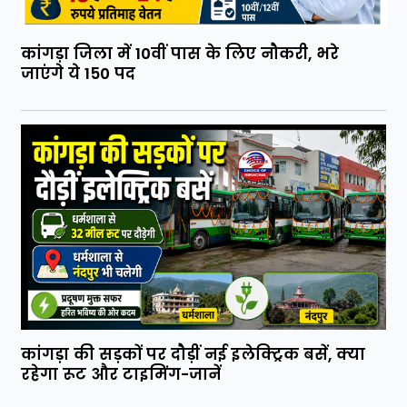
कांगड़ा जिला में 10वीं पास के लिए नौकरी, भरे
जाएंगे ये 150 पद
कांगड़ा की सड़कों पर दौड़ीं नई इलेक्ट्रिक बसें, क्या
रहेगा रूट और टाइमिंग-जानें