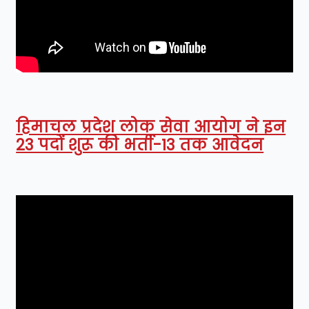
हिमाचल प्रदेश लोक सेवा आयोग ने इन
23 पदों शुरू की भर्ती-13 तक आवेदन