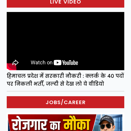
LIVE VIDEO
हिमाचल प्रदेश में सरकारी नौकरी : क्लर्क के 40 पदों
पर निकली भर्ती, जल्दी से देख लो ये वीडियो
JOBS/CAREER