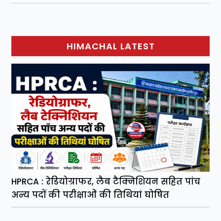
HIMACHAL LATEST
HPRCA : रेडियोग्राफर, लैब टैक्निशियन सहित पांच
अन्य पदों की परीक्षाओं की तिथियां घोषित