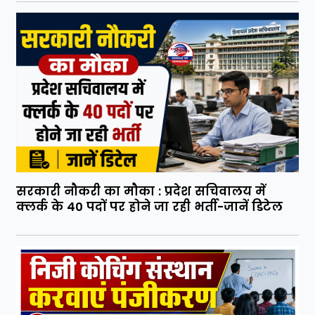
सरकारी नौकरी का मौका : प्रदेश सचिवालय में
क्लर्क के 40 पदों पर होने जा रही भर्ती-जानें डिटेल