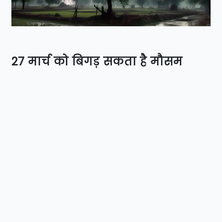
27 मार्च को बिगड़ सकता है मौसम