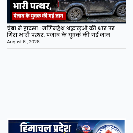
चंबा में हादसा : मणिमहेश श्रद्धालुओं की थार पर
गिरा भारी पत्थर, पंजाब के युवक की गई जान
August 6 , 2026