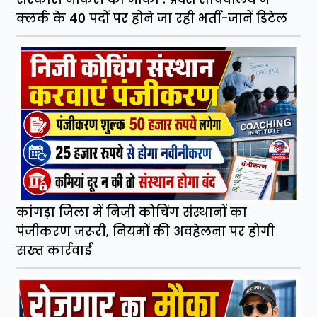
क्लर्क के 40 पदों पर होने जा रही भर्ती-जानें डिटेल
कांगड़ा जिला में निजी कोचिंग संस्थानों का
पंजीकरण जरूरी, नियमों की अवहेलना पर होगी
सख्त कार्रवाई