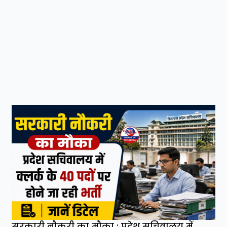
सरकारी नौकरी का मौका : प्रदेश सचिवालय में