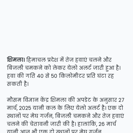
शिमला।
हिमाचल प्रदेश में तेज हवाएं चलने और
बिजली चमकने को लेकर येलो अलर्ट जारी हुआ है।
हवा की गति 40 से 50 किलोमीटर प्रति घंटा रह
सकती है।
मौसम विज्ञान केंद्र शिमला की अपडेट के अनुसार 27
मार्च, 2025 यानी कल के लिए येलो अलर्ट है। एक दो
स्थानों पर मेघ गर्जन, बिजली चमकने और तेज हवाएं
चलने की चेतावनी जारी की है। हालांकि, 26 मार्च
यानी आज भी एक दो स्थानों पर मेघ गर्जन,