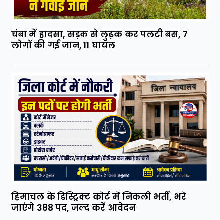
चंबा में हादसा, सड़क से लुढ़क कर पलटी बस, 7
लोगों की गई जान, 11 घायल
हिमाचल के डिस्ट्रिक्ट कोर्ट में निकली भर्ती, भरे
जाएंगे 388 पद, जल्द करें आवेदन