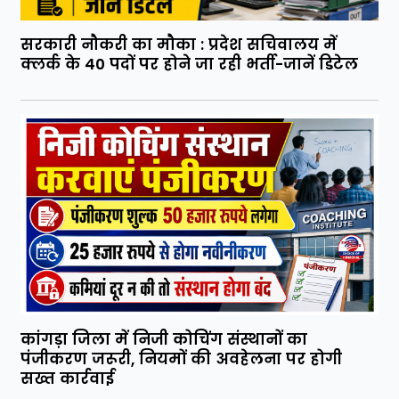
सरकारी नौकरी का मौका : प्रदेश सचिवालय में
क्लर्क के 40 पदों पर होने जा रही भर्ती-जानें डिटेल
कांगड़ा जिला में निजी कोचिंग संस्थानों का
पंजीकरण जरूरी, नियमों की अवहेलना पर होगी
सख्त कार्रवाई