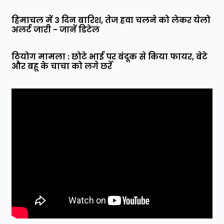
हिमाचल में 3 दिन बारिश, तेज हवा चलने को लेकर येलो
अलर्ट जारी - जानें डिटेल
ठियोग मामला : छोटे भाई पर बंदूक से किया फायर, बेटे
और बहू के चाचा को लगे छर्रे