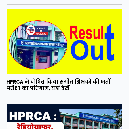
HPRCA ने घोषित किया संगीत शिक्षकों की भर्ती
परीक्षा का परिणाम, यहां देखें