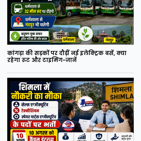
कांगड़ा की सड़कों पर दौड़ीं नई इलेक्ट्रिक बसें, क्या
रहेगा रूट और टाइमिंग-जानें