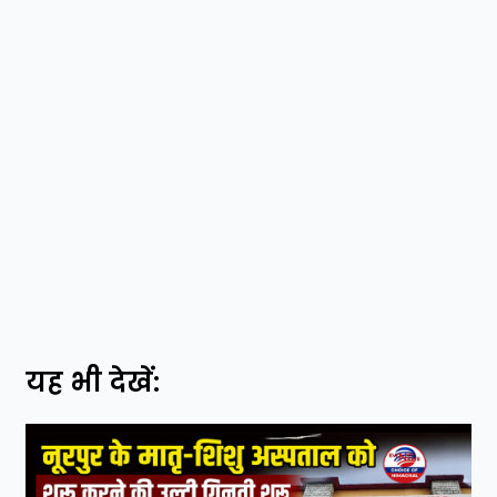
यह भी देखें: