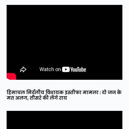
हिमाचल निर्दलीय विधायक इस्तीफा मामला : दो जज के
मत अलग, तीसरे की लेंगे राय