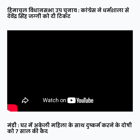
हिमाचल विधानसभा उप चुनाव : कांग्रेस ने धर्मशाला से
देवेंद्र सिंह जग्गी को दी टिकट
मंडी : घर में अकेली महिला के साथ दुष्कर्म करने के दोषी
को 7 साल की कैद