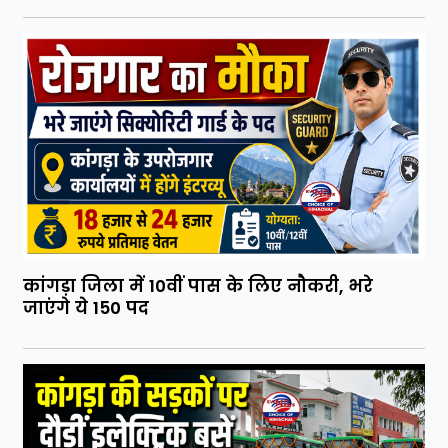
कांगड़ा जिला में 10वीं पास के लिए नौकरी, भरे
जाएंगे ये 150 पद