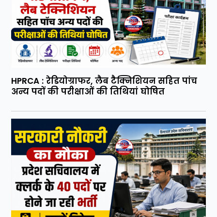
HPRCA : रेडियोग्राफर, लैब टैक्निशियन सहित पांच
अन्य पदों की परीक्षाओं की तिथियां घोषित