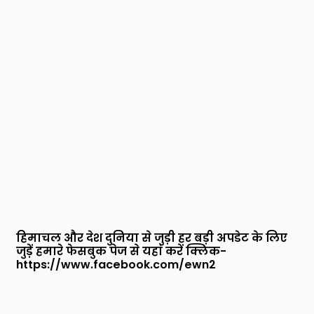
हिमाचल और देश दुनिया से जुड़ी हर बड़ी अपडेट के लिए
जुड़ें हमारे फेसबुक पेज से यहां करें क्लिक-
https://www.facebook.com/ewn2