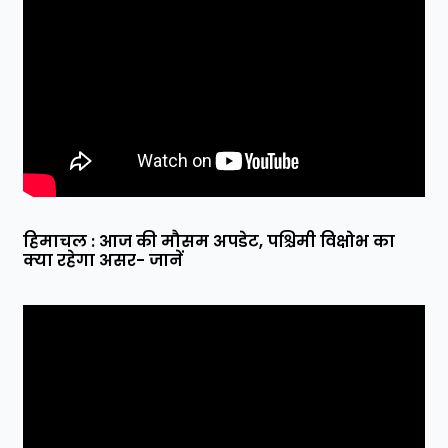
हिमाचल : आज की मौसम अपडेट, पश्चिमी विक्षोभ का
क्या रहेगा असर- जानें