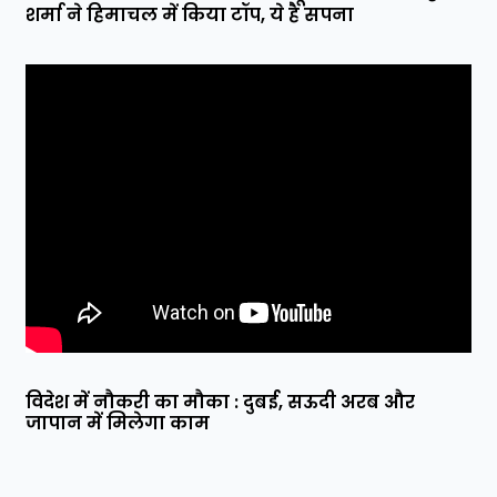
शर्मा ने हिमाचल में किया टॉप, ये है सपना
विदेश में नौकरी का मौका : दुबई, सऊदी अरब और
जापान में मिलेगा काम