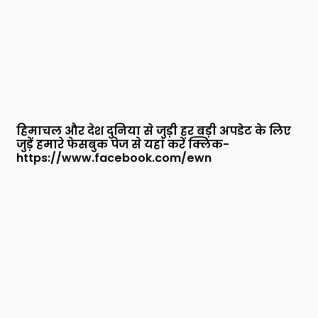
हिमाचल और देश दुनिया से जुड़ी हर बड़ी अपडेट के लिए
जुड़ें हमारे फेसबुक पेज से यहां करें क्लिक-
https://www.facebook.com/ewn