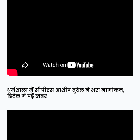
धर्मशाला में सीपीएस आशीष बुटेल ने भरा नामांकन,
डिटेल में पढ़ें खबर