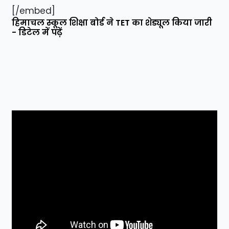
[/embed]
हिमाचल स्कूल शिक्षा बोर्ड ने TET का शेड्यूल किया जारी
- डिटेल में पढ़ें