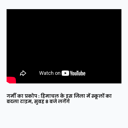
गर्मी का प्रकोप : हिमाचल के इस जिला में स्कूलों का
बदला टाइम, सुबह 8 बजे लगेंगे