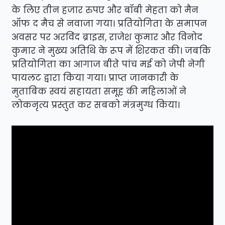
के लिए तीन हजार रुपए और बॉबी मेहता को मैन
ऑफ द मैच से नवाजा गया। प्रतियोगिता के समापन
अवसर पर अरविंद ब्राइस, राजेश कुमार और विनोद
कुमार ने मुख्य अतिथि के रूप में शिरकत की। जबकि
प्रतियोगिता का आगाज बीते पांच मई को जेपी नेगी
पायलट द्वारा किया गया। प्राप्त जानकारी के
मुताबिक स्वयं सहायता समूह की महिलाओं ने
लोकनृत्य प्रस्तुत कर सबको मंत्रमुग्ध किया।