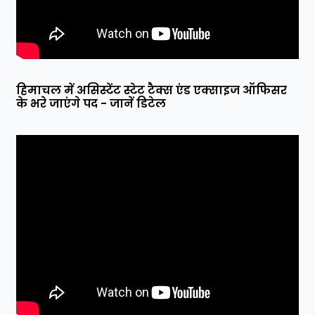
हिमाचल में असिस्टेंट स्टेट टैक्स एंड एक्साइज ऑफिसर
के भरे जाएंगे पद - जानें डिटेल