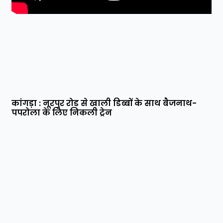
कांगड़ा : नूरपुर रोड से खाली डिब्बों के साथ बैजनाथ-
पपरोला के लिए निकली ट्रेन