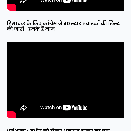
हिमाचल के लिए कांग्रेस ने 40 स्टार प्रचारकों की लिस्ट
की जारी- इनके हैं नाम