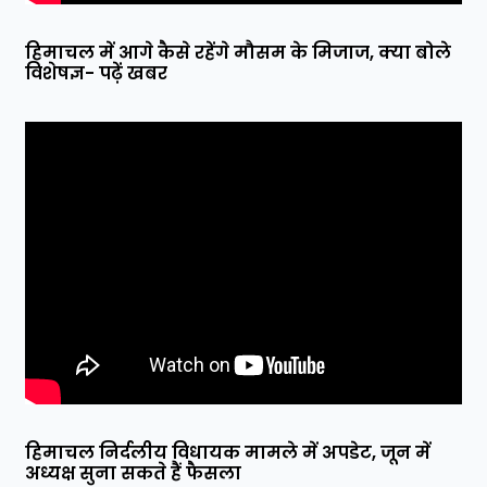
हिमाचल में आगे कैसे रहेंगे मौसम के मिजाज, क्या बोले
विशेषज्ञ- पढ़ें खबर
हिमाचल निर्दलीय विधायक मामले में अपडेट, जून में
अध्यक्ष सुना सकते हैं फैसला