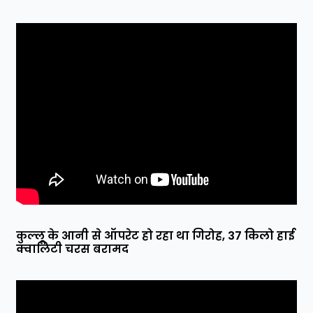
कुल्लू के आनी से ऑपरेट हो रहा था गिरोह, 37 किलो हाई
क्वालिटी चरस बरामद