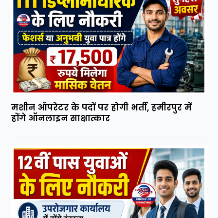
मशीन ऑपरेटर के पदों पर होगी भर्ती, हमीरपुर में
होंगे ऑनलाइन साक्षात्कार