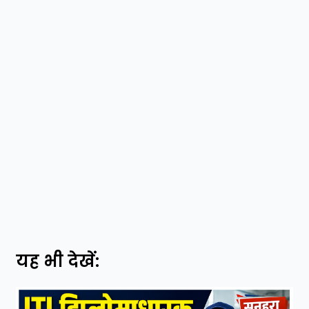
यह भी देखें: