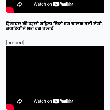
हिमाचल की पहली महिला निजी बस चालक बनी नैंसी,
सवारियों से भरी बस चलाई
[embed]