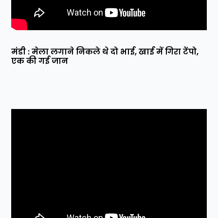
मंडी : मेला लगाने निकले थे दो भाई, खाई में गिरा टेंपो,
एक की गई जान