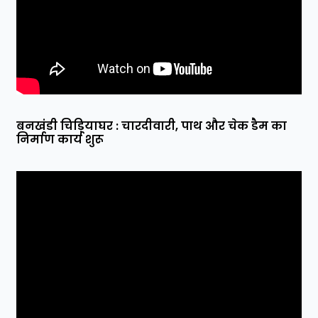
बनखंडी चिड़ियाघर : चारदीवारी, पाथ और चेक डैम का
निर्माण कार्य शुरू