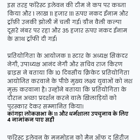
इस तरह फॉरेस्ट इलेवन की टीम ने कप पर कब्जा
किया और 1 लाख 11 हजार 111 रुपए नकद ईनाम और
ट्रॉफ़ी उनकी झोली में चली गई। ग्रीन वैली कल्पा
दूसरे नंबर पर रहा और 35 हजार रुपए नकद ईनाम
के साथ ट्रॉफी दी गई।
प्रतियोगिता के आयोजक 11 स्टार के अध्यक्ष सिकंदर
नेगी, उपाध्यक्ष आनंद नेगी और सचिव राज किरण
ब्राइस ने बताया कि 10 दिवसीय क्रिकेट प्रतियोगिता
आयोजित करवाने के पीछे मुख्य लक्ष्य युवाओं को नश
मुक्त करवाना है। उन्होंने बताया कि प्रतियोगिता के
दौरान अच्छा प्रदर्शन करने वाले खिलाड़ियों को
पुरस्कार देकर सम्मानित किया।
कांगड़ा लोकसभा के 11 और धर्मशाला उपचुनाव के लिए
4 नामांकन पाए सही
फॉरेस्ट इलेवन के मनमोहन को मैन ऑफ द सिरीज