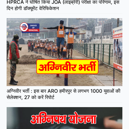
HPRCA ने घोषित किया JOA (लाइब्रेरी) परीक्षा का परिणाम, इस
दिन होगी डॉक्यूमेंट वेरिफिकेशन
अग्निवीर भर्ती : इस बार ARO हमीरपुर से लगभग 1000 युवाओं की
सेलेक्शन, 27 को करें रिपोर्ट