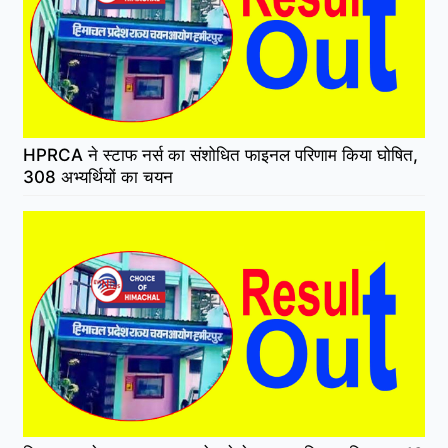
HPRCA ने स्टाफ नर्स का संशोधित फाइनल परिणाम किया घोषित,
308 अभ्यर्थियों का चयन