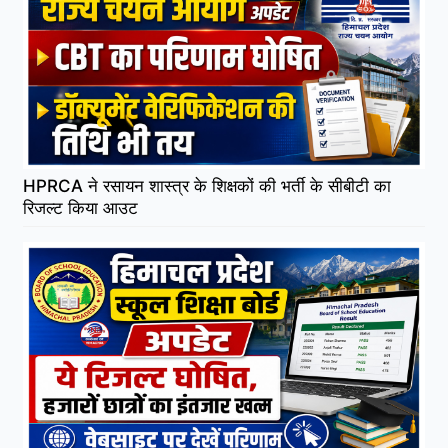
HPRCA ने रसायन शास्त्र के शिक्षकों की भर्ती के सीबीटी का
रिजल्ट किया आउट