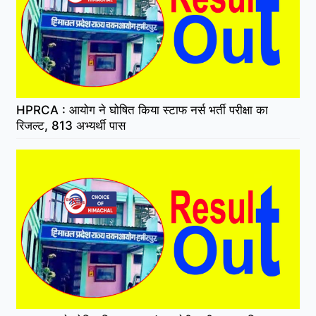
HPRCA : आयोग ने घोषित किया स्टाफ नर्स भर्ती परीक्षा का
रिजल्ट, 813 अभ्यर्थी पास