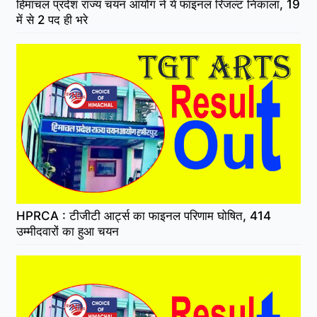
हिमाचल प्रदेश राज्य चयन आयोग ने ये फाइनल रिजल्ट निकाला, 19
में से 2 पद ही भरे
HPRCA : टीजीटी आर्ट्स का फाइनल परिणाम घोषित, 414
उम्मीदवारों का हुआ चयन