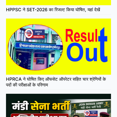
HPPSC ने SET-2026 का रिजल्ट किया घोषित, यहां देखें
HPRCA ने घोषित किए ऑफसेट ऑपरेटर सहित चार श्रेणियों के
पदों की परीक्षाओं के परिणाम