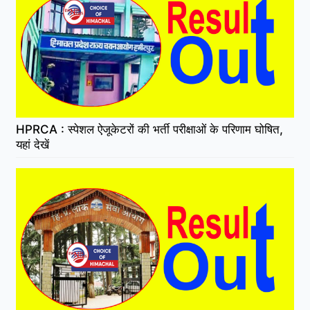
HPRCA : स्पेशल ऐजूकेटरों की भर्ती परीक्षाओं के परिणाम घोषित,
यहां देखें