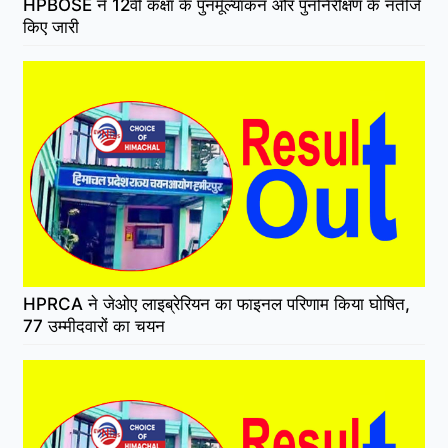
HPBOSE ने 12वीं कक्षा के पुनर्मूल्यांकन और पुनर्निरीक्षण के नतीजे
किए जारी
HPRCA ने जेओए लाइब्रेरियन का फाइनल परिणाम किया घोषित,
77 उम्मीदवारों का चयन