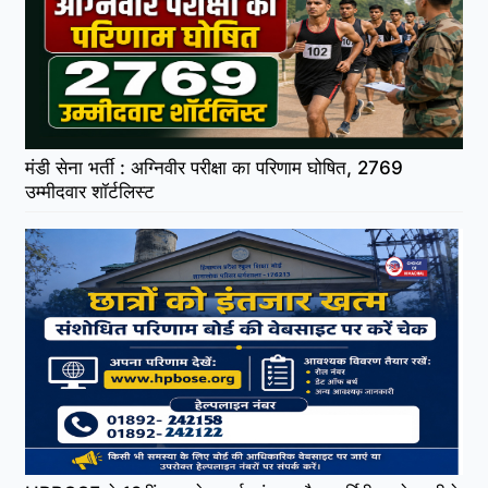
मंडी सेना भर्ती : अग्निवीर परीक्षा का परिणाम घोषित, 2769
उम्मीदवार शॉर्टलिस्ट