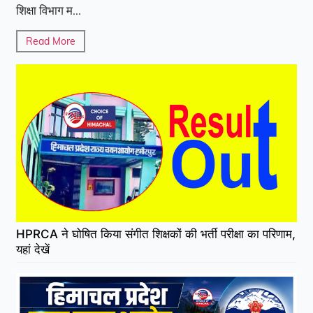
शिक्षा विभाग म...
Read More
HPRCA ने घोषित किया संगीत शिक्षकों की भर्ती परीक्षा का परिणाम,
यहां देखें