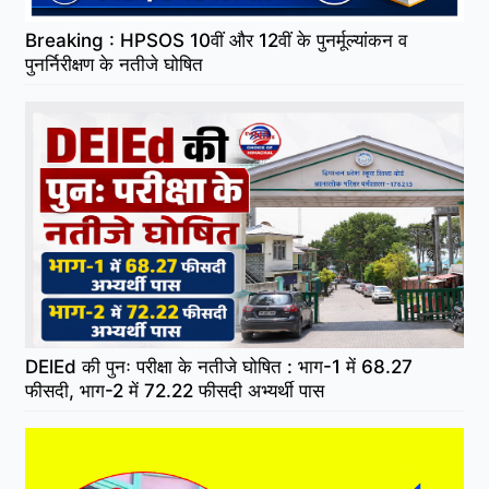
Breaking : HPSOS 10वीं और 12वीं के पुनर्मूल्यांकन व
पुनर्निरीक्षण के नतीजे घोषित
DElEd की पुनः परीक्षा के नतीजे घोषित : भाग-1 में 68.27
फीसदी, भाग-2 में 72.22 फीसदी अभ्यर्थी पास