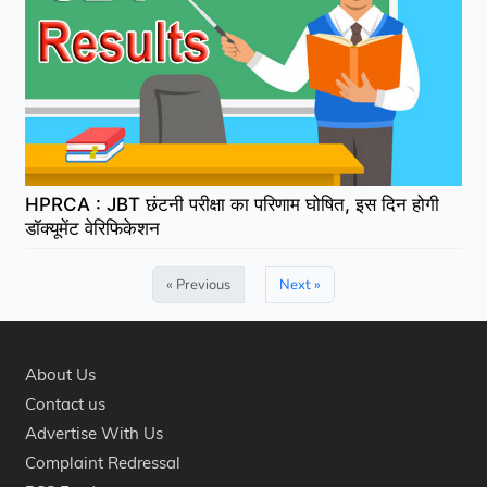
HPRCA : JBT छंटनी परीक्षा का परिणाम घोषित, इस दिन होगी
डॉक्यूमेंट वेरिफिकेशन
« Previous
Next »
About Us
Contact us
Advertise With Us
Complaint Redressal