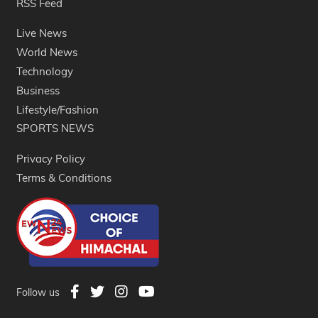
RSS Feed
Live News
World News
Technology
Business
Lifestyle/Fashion
SPORTS NEWS
Privacy Policy
Terms & Conditions
Follow us