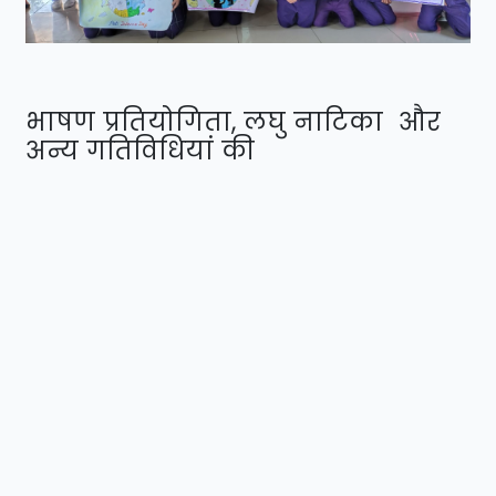
भाषण प्रतियोगिता, लघु नाटिका और
अन्य गतिविधियां की