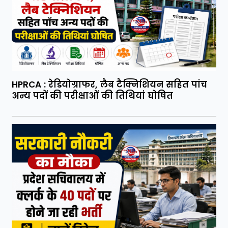
HPRCA : रेडियोग्राफर, लैब टैक्निशियन सहित पांच
अन्य पदों की परीक्षाओं की तिथियां घोषित