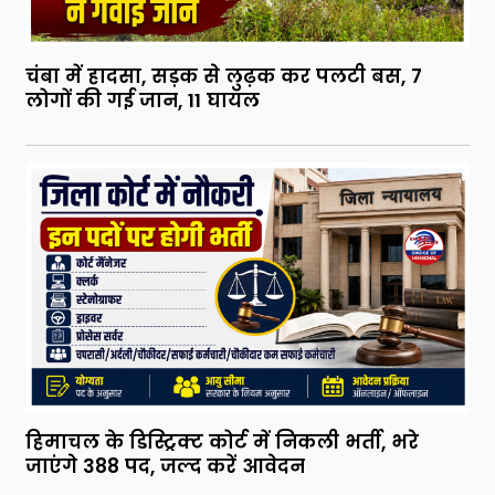
चंबा में हादसा, सड़क से लुढ़क कर पलटी बस, 7
लोगों की गई जान, 11 घायल
हिमाचल के डिस्ट्रिक्ट कोर्ट में निकली भर्ती, भरे
जाएंगे 388 पद, जल्द करें आवेदन