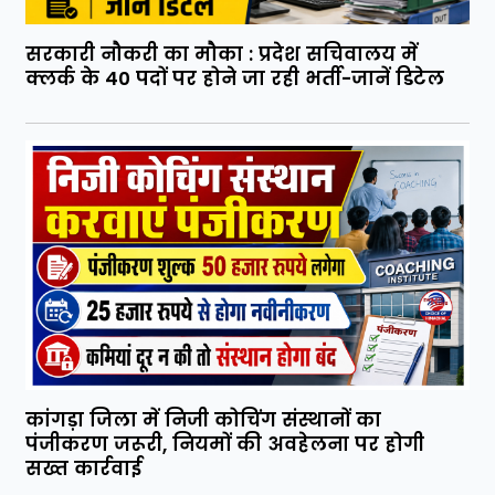
सरकारी नौकरी का मौका : प्रदेश सचिवालय में
क्लर्क के 40 पदों पर होने जा रही भर्ती-जानें डिटेल
कांगड़ा जिला में निजी कोचिंग संस्थानों का
पंजीकरण जरूरी, नियमों की अवहेलना पर होगी
सख्त कार्रवाई