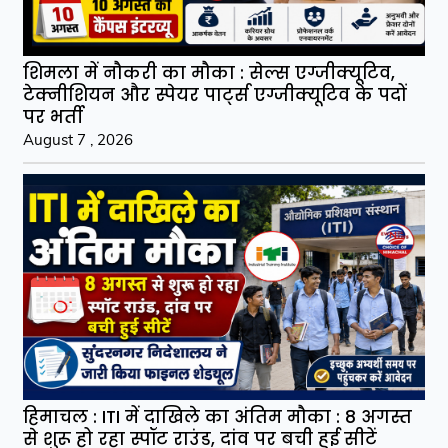
शिमला में नौकरी का मौका : सेल्स एग्जीक्यूटिव,
टेक्नीशियन और स्पेयर पार्ट्स एग्जीक्यूटिव के पदों
पर भर्ती
August 7 , 2026
हिमाचल : ITI में दाखिले का अंतिम मौका : 8 अगस्त
से शुरू हो रहा स्पॉट राउंड, दांव पर बची हुई सीटें