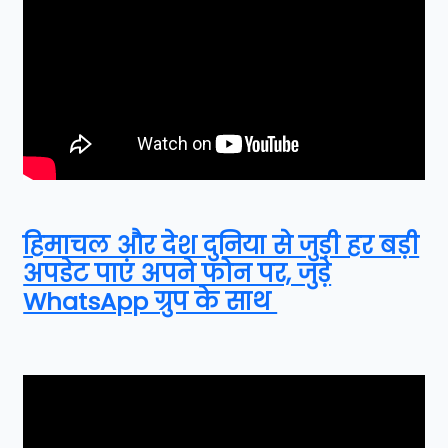
हिमाचल और देश दुनिया से जुड़ी हर बड़ी
अपडेट पाएं अपने फोन पर, जुड़े
WhatsApp ग्रुप के साथ