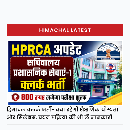
HIMACHAL LATEST
हिमाचल क्लर्क भर्ती- क्या रहेगी शैक्षणिक योग्यता
और सिलेबस, चयन प्रक्रिया की भी लें जानकारी