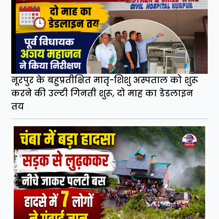
नूरपुर के बहुप्रतीक्षित मातृ-शिशु अस्पताल को शुरू
करने की उल्टी गिनती शुरू, दो माह का डेडलाइन
तय