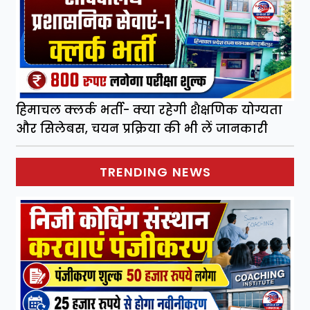
हिमाचल क्लर्क भर्ती- क्या रहेगी शैक्षणिक योग्यता
और सिलेबस, चयन प्रक्रिया की भी लें जानकारी
TRENDING NEWS