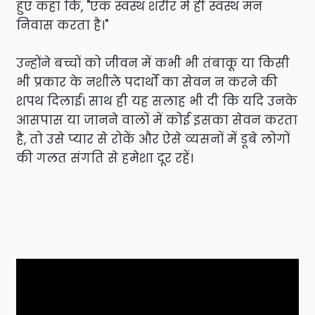
हुए कहा कि, "एक स्वस्थ शरीर में ही स्वस्थ मन
निवास करता है।"
उन्होंने बच्चों को जीवन में कभी भी तंबाकू या किसी
भी प्रकार के नशीले पदार्थों का सेवन न करने की
शपथ दिलाई। साथ ही यह सलाह भी दी कि यदि उनके
आसपास या जानने वालों में कोई इसका सेवन करता
है, तो उसे प्यार से रोकें और ऐसे व्यसनों में डूबे लोगों
की गलत संगति से हमेशा दूर रहें।