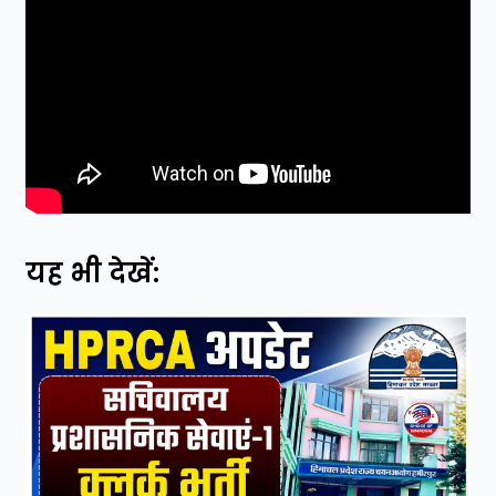
यह भी देखें: