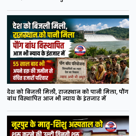
देश को बिजली मिली, राजस्थान को पानी मिला, पौंग
बांध विस्थापित आज भी न्याय के इंतजार में