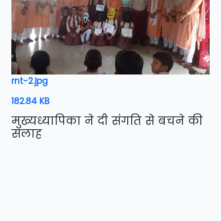
rnt-2.jpg
182.84 KB
मुख्यध्यापिका ने दी संगति से बचने की
सलाह