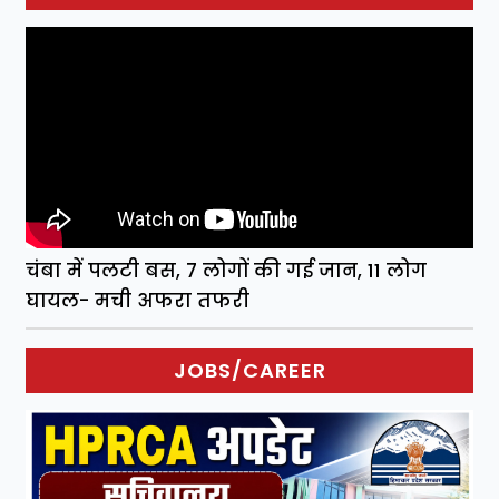
चंबा में पलटी बस, 7 लोगों की गई जान, 11 लोग
घायल- मची अफरा तफरी
JOBS/CAREER