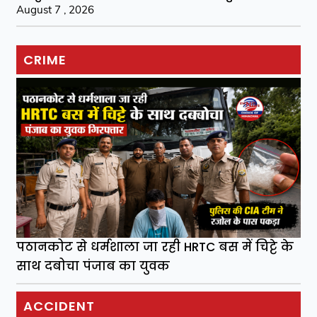
August 7 , 2026
CRIME
पठानकोट से धर्मशाला जा रही HRTC बस में चिट्टे के
साथ दबोचा पंजाब का युवक
ACCIDENT