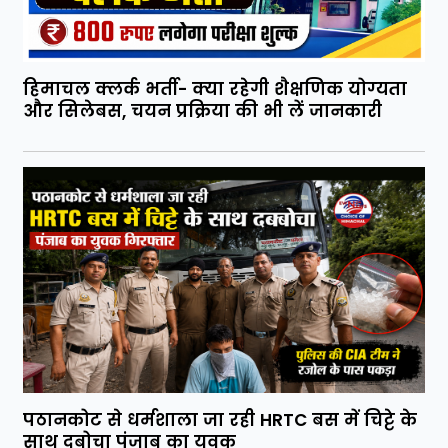
हिमाचल क्लर्क भर्ती- क्या रहेगी शैक्षणिक योग्यता
और सिलेबस, चयन प्रक्रिया की भी लें जानकारी
पठानकोट से धर्मशाला जा रही HRTC बस में चिट्टे के
साथ दबोचा पंजाब का युवक