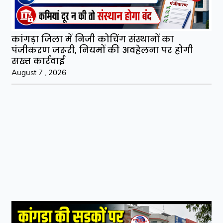
कांगड़ा जिला में निजी कोचिंग संस्थानों का
पंजीकरण जरूरी, नियमों की अवहेलना पर होगी
सख्त कार्रवाई
August 7 , 2026