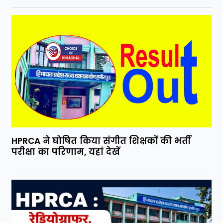
HPRCA ने घोषित किया संगीत शिक्षकों की भर्ती
परीक्षा का परिणाम, यहां देखें