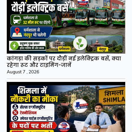
कांगड़ा की सड़कों पर दौड़ीं नई इलेक्ट्रिक बसें, क्या
रहेगा रूट और टाइमिंग-जानें
August 7 , 2026