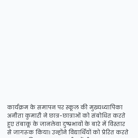
कार्यक्रम के समापन पर स्कूल की मुख्यध्यापिका
अनीता कुमारी ने छात्र-छात्राओं को संबोधित करते
हुए तंबाकू के जानलेवा दुष्प्रभावों के बारे में विस्तार
से जागरूक किया। उन्होंने विद्यार्थियों को प्रेरित करते