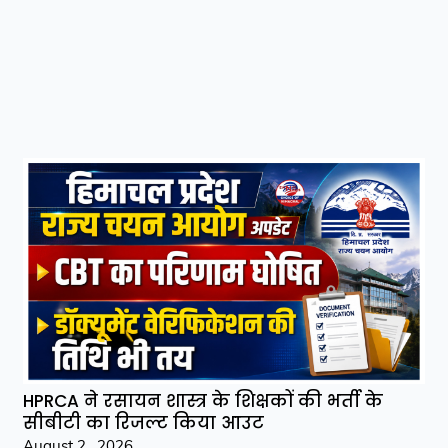
HPRCA ने रसायन शास्त्र के शिक्षकों की भर्ती के
सीबीटी का रिजल्ट किया आउट
August 2 , 2026