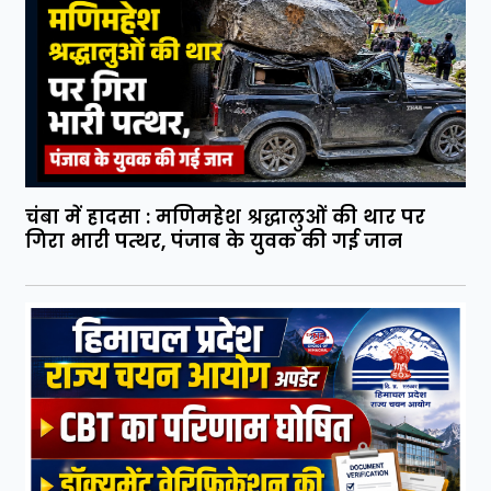
चंबा में हादसा : मणिमहेश श्रद्धालुओं की थार पर
गिरा भारी पत्थर, पंजाब के युवक की गई जान