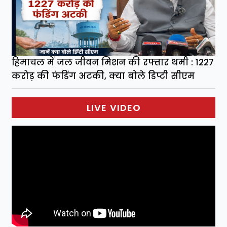
हिमाचल में जल जीवन मिशन की रफ्तार थमी : 1227
करोड़ की फंडिंग अटकी, क्या बोले डिप्टी सीएम
LIVE VIDEO