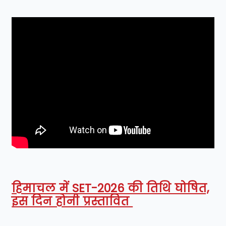
हिमाचल में SET-2026 की तिथि घोषित,
इस दिन होनी प्रस्तावित