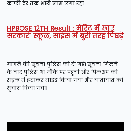
काफी देर तक भारी जाम लगा रहा।
HPBOSE 12TH Result : मेरिट में छाए
सरकारी स्कूल, साइंस में बुरी तरह पिछड़े
मामले की सूचना पुलिस को दी गई। सूचना मिलने
के बाद पुलिस भी मौके पर पहुंची और पिकअप को
सड़क से हटाकर साइड किया गया और यातायात को
सुचारू किया गया।