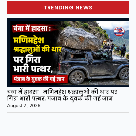
TRENDING NEWS
चंबा में हादसा : मणिमहेश श्रद्धालुओं की थार पर
गिरा भारी पत्थर, पंजाब के युवक की गई जान
August 2 , 2026