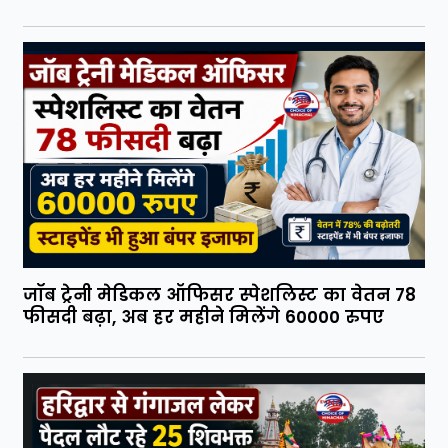
जॉब ट्रेनी मेडिकल ऑफिसर स्पेशलिस्ट का वेतन 78
फीसदी बढ़ा, अब हर महीने मिलेंगे 60000 रुपए