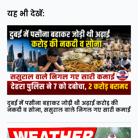
यह भी देखें:
दुबई में पसीना बहाकर जोड़ी थी अढ़ाई करोड़ की
नकदी व सोना, ससुराल वाले निगल गए सारी कमाई