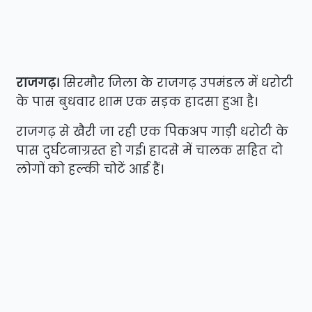
राजगढ़।
सिरमौर जिला के राजगढ़ उपमंडल में धरोटी
के पास बुधवार शाम एक सड़क हादसा हुआ है।
राजगढ़ से खैरी जा रही एक पिकअप गाड़ी धरोटी के
पास दुर्घटनाग्रस्त हो गई। हादसे में चालक सहित दो
लोगों को हल्की चोटें आई हैं।