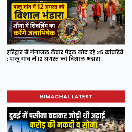
हरिद्वार से गंगाजल लेकर पैदल लौट रहे 25 कांवड़िये
: पालू गांव में 12 अगस्त को विशाल भंडारा
HIMACHAL LATEST