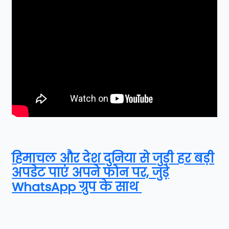
हिमाचल और देश दुनिया से जुड़ी हर बड़ी
अपडेट पाएं अपने फोन पर, जुड़े
WhatsApp ग्रुप के साथ