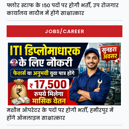
फ्लोर स्टाफ के 150 पदों पर होगी भर्ती, उप रोजगार
कार्यालय नादौन में होंगे साक्षात्कार
JOBS/CAREER
मशीन ऑपरेटर के पदों पर होगी भर्ती, हमीरपुर में
होंगे ऑनलाइन साक्षात्कार