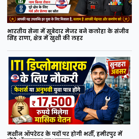
भारतीय सेना में सूबेदार मेजर बने कलोहा के संजीव
सिंह राणा, क्षेत्र में खुशी की लहर
मशीन ऑपरेटर के पदों पर होगी भर्ती, हमीरपुर में