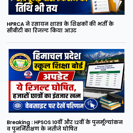
HPRCA ने रसायन शास्त्र के शिक्षकों की भर्ती के
सीबीटी का रिजल्ट किया आउट
Breaking : HPSOS 10वीं और 12वीं के पुनर्मूल्यांकन
व पुनर्निरीक्षण के नतीजे घोषित