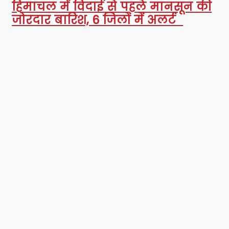
हिमाचल में विदाई से पहले मानसून की
जोरदार बारिश, 6 जिलों में अलर्ट