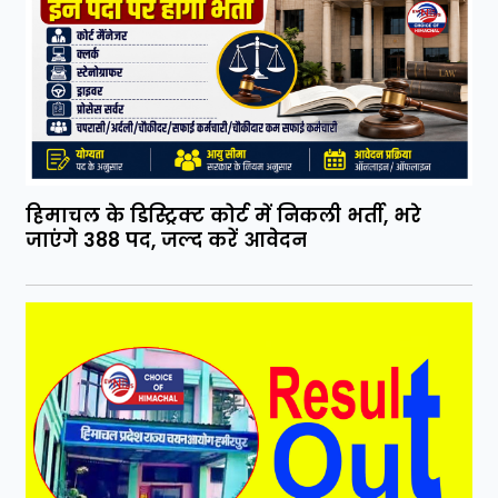
हिमाचल के डिस्ट्रिक्ट कोर्ट में निकली भर्ती, भरे
जाएंगे 388 पद, जल्द करें आवेदन