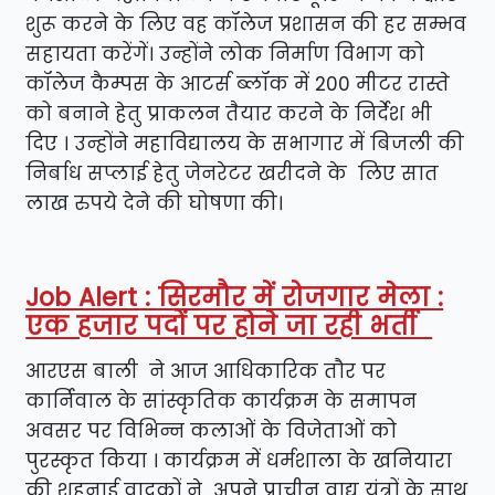
शुरू करने के लिए वह कॉलेज प्रशासन की हर सम्भव
सहायता करेंगें। उन्होंने लोक निर्माण विभाग को
कॉलेज कैम्पस के आटर्स ब्लॉक में 200 मीटर रास्ते
को बनाने हेतु प्राकलन तैयार करने के निर्देश भी
दिए । उन्होंने महाविद्यालय के सभागार में बिजली की
निर्बाध सप्लाई हेतु जेनरेटर खरीदने के लिए सात
लाख रुपये देने की घोषणा की।
Job Alert : सिरमौर में रोजगार मेला :
एक हजार पदों पर होने जा रही भर्ती
आरएस बाली ने आज आधिकारिक तौर पर
कार्निवाल के सांस्कृतिक कार्यक्रम के समापन
अवसर पर विभिन्न कलाओं के विजेताओं को
पुरस्कृत किया । कार्यक्रम में धर्मशाला के खनियारा
की शहनाई वादकों ने अपने प्राचीन वाद्य यंत्रों के साथ