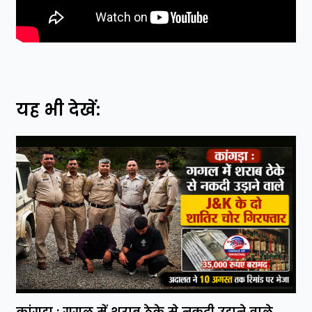
यह भी देखें: