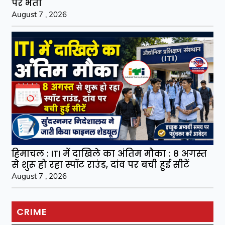
पर भर्ती
August 7 , 2026
हिमाचल : ITI में दाखिले का अंतिम मौका : 8 अगस्त
से शुरू हो रहा स्पॉट राउंड, दांव पर बची हुई सीटें
August 7 , 2026
CRIME