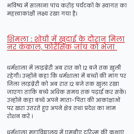
भविष्य में सालाना पांच करोड़ पर्यटकों के स्वागत का
महत्त्वाकांक्षी लक्ष्य रखा गया है।
शिमला : शोघी में खुदाई के दौरान मिला
नर कंकाल, फोरेंसिक जांच को भेजा
धर्मशाला में लाइब्रेरी अब रात को 12 बजे तक खुली
रहेगी। उन्होंने कहा कि धर्मशाला में बच्चों की मांग पर
जिला लाइब्रेरी को अब रात 12 बजे तक खुला रखा
जाएगा ताकि बच्चे अधिक समय तक पढ़ाई कर सकें।
उन्होंने कहा बच्चे अपने माता-पिता की आकांक्षाओं
पर खरा उतरते हुए अपने क्षेत्र तथा प्रदेश का नाम
रोशन करें ।
धर्मशाला महाविद्यालय में एमबीए टूरिज्म की कक्षाएं