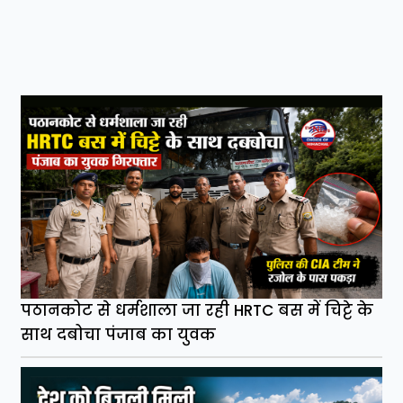
पठानकोट से धर्मशाला जा रही HRTC बस में चिट्टे के
साथ दबोचा पंजाब का युवक