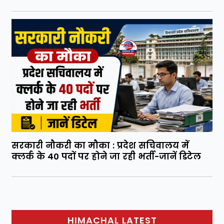
सरकारी नौकरी का मौका : प्रदेश सचिवालय में
क्लर्क के 40 पदों पर होने जा रही भर्ती-जानें डिटेल
HIMACHAL LATEST