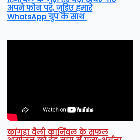
अपने फोन पर, जुड़िए हमारे
WhatsApp ग्रुप के साथ
कांगड़ा वैली कार्निवल के सफल