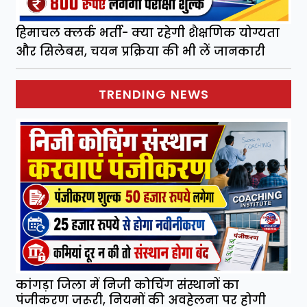
हिमाचल क्लर्क भर्ती- क्या रहेगी शैक्षणिक योग्यता
और सिलेबस, चयन प्रक्रिया की भी लें जानकारी
TRENDING NEWS
कांगड़ा जिला में निजी कोचिंग संस्थानों का
पंजीकरण जरूरी, नियमों की अवहेलना पर होगी