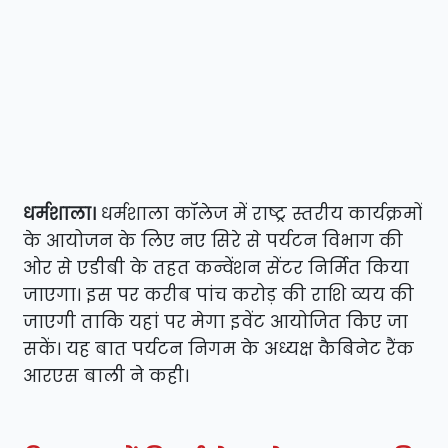
धर्मशाला।
धर्मशाला कॉलेज में राष्ट्र स्तरीय कार्यक्रमों
के आयोजन के लिए नए सिरे से पर्यटन विभाग की
ओर से एडीबी के तहत कन्वेंशन सेंटर निर्मित किया
जाएगा। इस पर करीब पांच करोड़ की राशि व्यय की
जाएगी ताकि यहां पर मेगा इवेंट आयोजित किए जा
सकें। यह बात पर्यटन निगम के अध्यक्ष कैबिनेट रैंक
आरएस बाली ने कही।