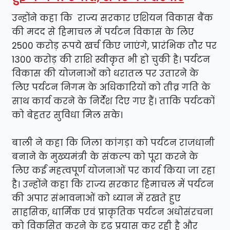
उन्होंने कहा कि राज्य सरकार एशियन विकास बैंक
की मदद से हिमाचल में पर्यटन विकास के लिए
2500 करोड़ रूपये खर्च किए जाएंगे, प्रारंभिक तौर पर
1300 करोड़ की राशि स्वीकृत भी हो चुकी है। पर्यटन
विकास की योजनाओं को धरातल पर उतारने के
लिए पर्यटन निगम के अधिकारियों को तीव्र गति के
साथ कार्य करने के निर्देश दिए गए हैं। ताकि पर्यटकों
को बेहतर सुविधा मिल सके।
बाली ने कहा कि जिला कांगड़ा को पर्यटन राजधानी
बनाने के मुख्यमंत्री के संकल्प को पूरा करने के
लिए कईं महत्वपूर्ण योजनाओं पर कार्य किया जा रहा
है। उन्होंने कहा कि राज्य सरकार हिमाचल में पर्यटन
की अपार संभावनाओं को ध्यान में रखते हुए
साहसिक, धार्मिक एवं प्राकृतिक पर्यटन अधोसंरचना
को विकसित करने के दृढ़ प्रयास कर रही है और