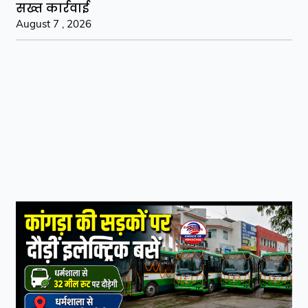
सख्त कार्रवाई
August 7 , 2026