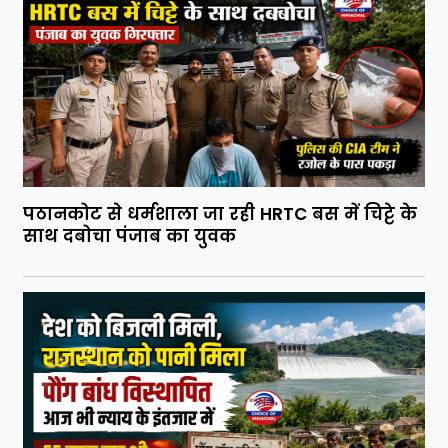
पठानकोट से धर्मशाला जा रही HRTC बस में चिट्टे के
साथ दबोचा पंजाब का युवक