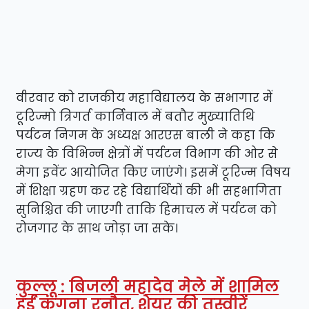
वीरवार को राजकीय महाविद्यालय के सभागार में
टूरिज्मो त्रिगर्त कार्निवाल में बतौर मुख्यातिथि
पर्यटन निगम के अध्यक्ष आरएस बाली ने कहा कि
राज्य के विभिन्न क्षेत्रों में पर्यटन विभाग की ओर से
मेगा इवेंट आयोजित किए जाएंगे। इसमें टूरिज्म विषय
में शिक्षा ग्रहण कर रहे विद्यार्थियों की भी सहभागिता
सुनिश्चित की जाएगी ताकि हिमाचल में पर्यटन को
रोजगार के साथ जोड़ा जा सके।
कुल्लू : बिजली महादेव मेले में शामिल
हुईं कंगना रनौत, शेयर की तस्वीरें