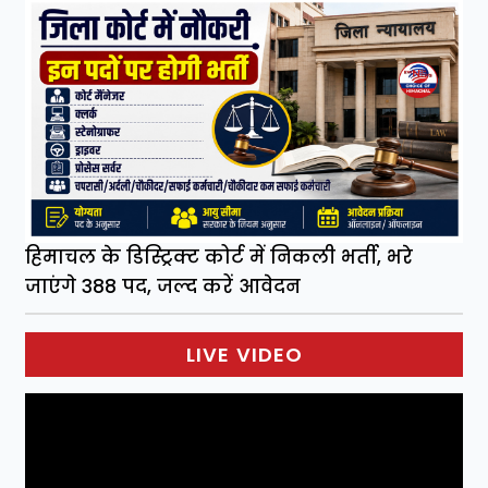
हिमाचल के डिस्ट्रिक्ट कोर्ट में निकली भर्ती, भरे
जाएंगे 388 पद, जल्द करें आवेदन
LIVE VIDEO