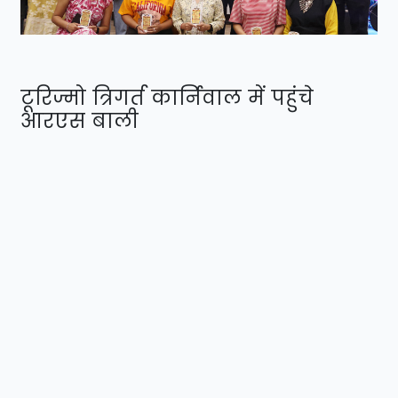
टूरिज्मो त्रिगर्त कार्निवाल में पहुंचे
आरएस बाली