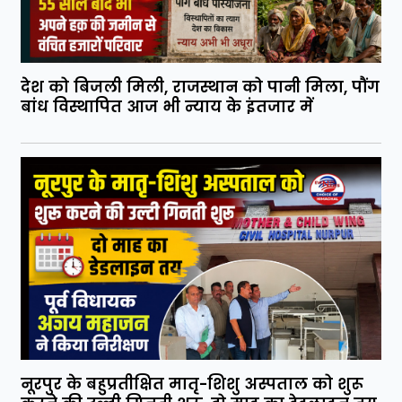
देश को बिजली मिली, राजस्थान को पानी मिला, पौंग
बांध विस्थापित आज भी न्याय के इंतजार में
नूरपुर के बहुप्रतीक्षित मातृ-शिशु अस्पताल को शुरू