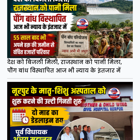
देश को बिजली मिली, राजस्थान को पानी मिला,
पौंग बांध विस्थापित आज भी न्याय के इंतजार में