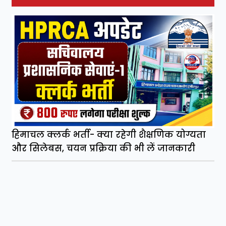
हिमाचल क्लर्क भर्ती- क्या रहेगी शैक्षणिक योग्यता
और सिलेबस, चयन प्रक्रिया की भी लें जानकारी