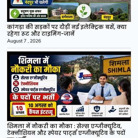
कांगड़ा की सड़कों पर दौड़ीं नई इलेक्ट्रिक बसें, क्या
रहेगा रूट और टाइमिंग-जानें
August 7 , 2026
शिमला में नौकरी का मौका : सेल्स एग्जीक्यूटिव,
टेक्नीशियन और स्पेयर पार्ट्स एग्जीक्यूटिव के पदों