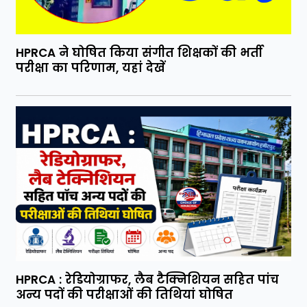
HPRCA ने घोषित किया संगीत शिक्षकों की भर्ती
परीक्षा का परिणाम, यहां देखें
HPRCA : रेडियोग्राफर, लैब टैक्निशियन सहित पांच
अन्य पदों की परीक्षाओं की तिथियां घोषित