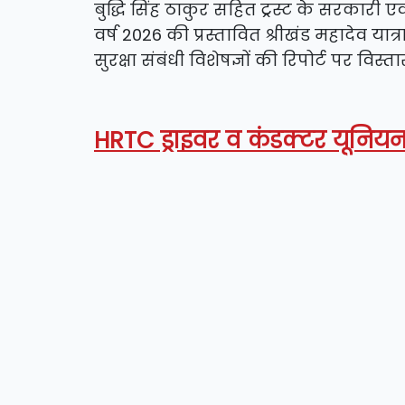
बुद्धि सिंह ठाकुर सहित ट्रस्ट के सरकारी ए
वर्ष 2026 की प्रस्तावित श्रीखंड महादेव या
सुरक्षा संबंधी विशेषज्ञों की रिपोर्ट पर विस
HRTC ड्राइवर व कंडक्टर यूनियन 