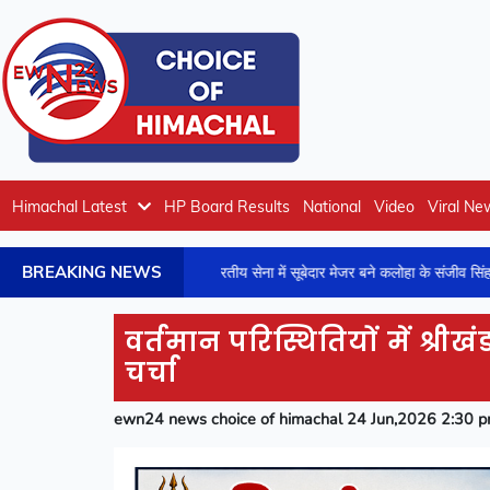
Himachal Latest
HP Board Results
National
Video
Viral Ne
BREAKING NEWS
ं खबर
भारतीय सेना में सूबेदार मेजर बने कलोहा के संजीव सिंह राणा, क्षेत्र में 
वर्तमान परिस्थितियों में श्री
चर्चा
ewn24 news choice of himachal 24 Jun,2026 2:30 