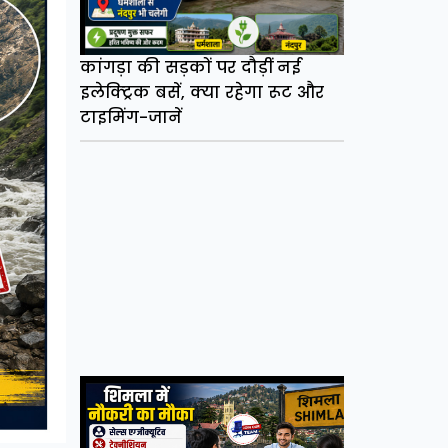
कांगड़ा की सड़कों पर दौड़ीं नई
इलेक्ट्रिक बसें, क्या रहेगा रूट और
टाइमिंग-जानें