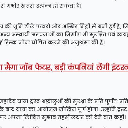
से गंभीर खतरा उत्पन्न हो सकता है।
ेत्र की भूमि ढीले पत्थरों और अस्थिर मिट्टी से बनी हुई है, 
अन्य अस्थायी संरचनाओं का निर्माण भी सुरक्षित एवं व्य
‘हाई रिस्क जोन’ घोषित करने की अनुशंसा की है।
मैगा जॉब फेयर, बड़ी कंपनियां लेंगी इंटरव्
 यात्रा ट्रस्ट श्रद्धालुओं की सुरक्षा के प्रति पूर्णतः प्रतिब
के बाद यात्रा का आयोजन जोखिम पूर्ण होगा। उन्होंने ट्रस्ट
ति पर अपना लिखित सुझाव तहसीलदार को देने बात कही।