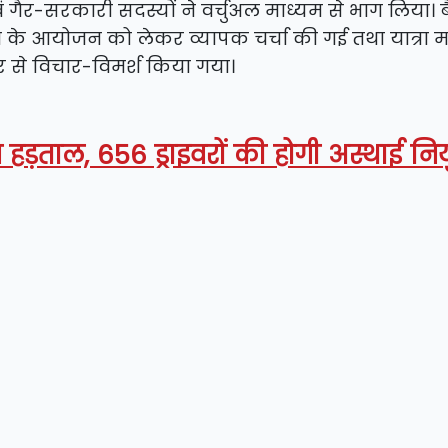
वं गैर-सरकारी सदस्यों ने वर्चुअल माध्यम से भाग लिया। ब
त्रा के आयोजन को लेकर व्यापक चर्चा की गई तथा यात्रा म
्तार से विचार-विमर्श किया गया।
हड़ताल, 656 ड्राइवरों की होगी अस्थाई निय