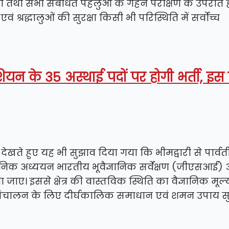
कों तथा सभी संबंधित पहलुओं के गहन परीक्षण के उपरांत 
 श्रद्धालुओं की सुरक्षा किसी भी परिस्थिति में सर्वोच्च
ियन के 35 अस्थाई पदों पर होगी भर्ती, इस
को देखते हुए यह भी सुझाव दिया गया कि भीमद्वारी से पार्व
ज्ञानिक अध्ययन भारतीय भूवैज्ञानिक सर्वेक्षण (जीएसआई)
 जाए। इससे क्षेत्र की वास्तविक स्थिति का वैज्ञानिक मूल
्षित संचालन के लिए दीर्घकालिक समाधान एवं शमन उपाय 