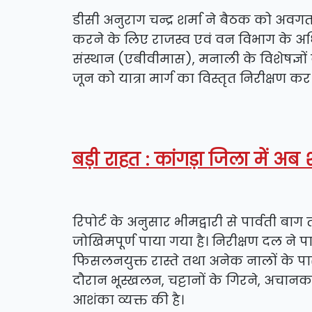
डीसी अनुराग चन्द्र शर्मा ने बैठक को अवग
करने के लिए राजस्व एवं वन विभाग के अध
संस्थान (एबीवीमास), मनाली के विशेषज्ञों
जून को यात्रा मार्ग का विस्तृत निरीक्षण कर 
बड़ी राहत : कांगड़ा जिला में अ
रिपोर्ट के अनुसार भीमद्वारी से पार्वती बाग
जोखिमपूर्ण पाया गया है। निरीक्षण दल ने पाया
फिसलनयुक्त रास्ते तथा अनेक नालों के पार
दौरान भूस्खलन, चट्टानों के गिरने, अचान
आशंका व्यक्त की है।