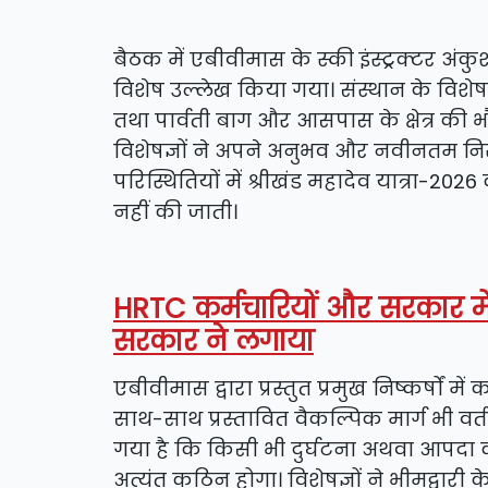
बैठक में एबीवीमास के स्की इंस्ट्रक्टर अंकुश 
विशेष उल्लेख किया गया। संस्थान के विशेषज्ञों 
तथा पार्वती बाग और आसपास के क्षेत्र की
विशेषज्ञों ने अपने अनुभव और नवीनतम निर
परिस्थितियों में श्रीखंड महादेव यात्रा
नहीं की जाती।
HRTC कर्मचारियों और सरकार मे
सरकार ने लगाया
एबीवीमास द्वारा प्रस्तुत प्रमुख निष्कर्षों म
साथ-साथ प्रस्तावित वैकल्पिक मार्ग भी वर्तमा
गया है कि किसी भी दुर्घटना अथवा आपदा की 
अत्यंत कठिन होगा। विशेषज्ञों ने भीमद्वारी के 