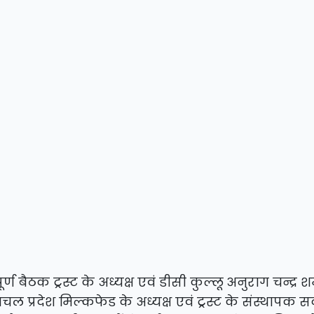
ूर्ण बैठक ट्रस्ट के अध्यक्ष एवं डीसी कुल्लू अनुराग चन्द्र श
चल प्रदेश मिल्कफेड के अध्यक्ष एवं ट्रस्ट के संस्थापक स