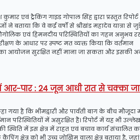
कुमार एवं ट्रैकिंग गाइड गोपाल सिंह द्वारा प्रस्तुत रिपोर्
ने बताया कि वे कई वर्षों से श्रीखंड महादेव यात्रा से जुड़े 
 भौगोलिक एवं हिमनदीय परिस्थितियों का गहन अनुभव रखत
ीक्षण के आधार पर स्पष्ट मत व्यक्त किया कि वर्तमान
-2026 का आयोजन सुरक्षित नहीं माना जा सकता और इसकी अ
ं आर-पार : 24 जून आधी रात से चक्का जा
ें कहा गया है कि भीमद्वारी और पार्वती बाग के बीच मौजूदा म
न परिस्थितियों में असुरक्षित हैं। रिपोर्ट में यह भी उल्ल
स्थिति में इस क्षेत्र में राहत एवं बचाव कार्य संचालित 
कैंपिंग क्षेत्र को भी उच्च जोखिम वाला क्षेत्र बताया है, जहां