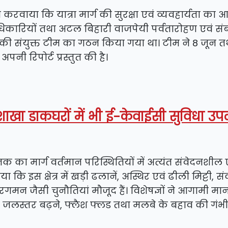
त करवाया कि यात्रा मार्ग की सुरक्षा एवं व्यवहार्यता 
िकारियों तथा अटल बिहारी वाजपेयी पर्वतारोहण एवं संब
 की संयुक्त टीम का गठन किया गया था। टीम ने 8 जून त
अपनी रिपोर्ट प्रस्तुत की है।
ब शाखा डाकघरों में भी ई-केवाईसी सुविधा उ
 तक का मार्ग वर्तमान परिस्थितियों में अत्यंत संवेदनशील 
 कि इस क्षेत्र में खड़ी ढलानें, अस्थिर एवं ढीली मिट्टी, 
गमन जैसी चुनौतियां मौजूद हैं। विशेषज्ञों ने आगामी मा
क जलस्तर बढ़ने, फ्लैश फ्लड तथा मलबे के बहाव की गंभ