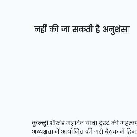
नहीं की जा सकती है अनुशंसा
कुल्लू।
श्रीखंड महादेव यात्रा ट्रस्ट की महत्वप
अध्यक्षता में आयोजित की गई। बैठक में हिमा