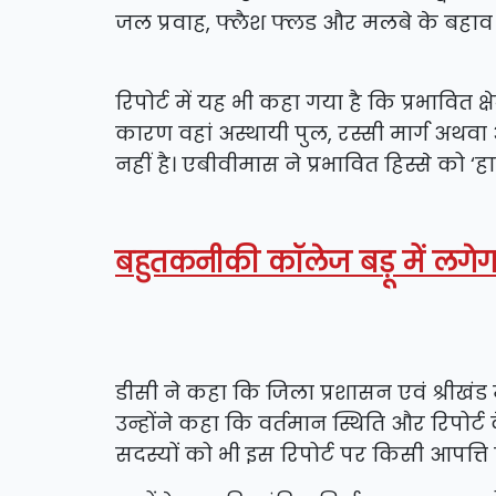
जल प्रवाह, फ्लैश फ्लड और मलबे के बहाव 
रिपोर्ट में यह भी कहा गया है कि प्रभावित क्ष
कारण वहां अस्थायी पुल, रस्सी मार्ग अथवा 
नहीं है। एबीवीमास ने प्रभावित हिस्से को 
बहुतकनीकी कॉलेज बड़ू में लगेगा 
डीसी ने कहा कि जिला प्रशासन एवं श्रीखंड महादेव
उन्होंने कहा कि वर्तमान स्थिति और रिपोर्ट 
सदस्यों को भी इस रिपोर्ट पर किसी आपत्