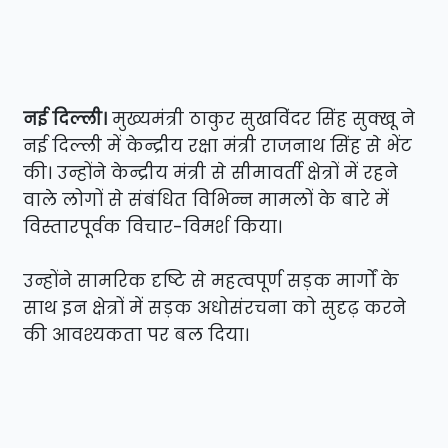
नई दिल्ली।
मुख्यमंत्री ठाकुर सुखविंदर सिंह सुक्खू ने
नई दिल्ली में केन्द्रीय रक्षा मंत्री राजनाथ सिंह से भेंट
की। उन्होंने केन्द्रीय मंत्री से सीमावर्ती क्षेत्रों में रहने
वाले लोगों से संबंधित विभिन्न मामलों के बारे में
विस्तारपूर्वक विचार-विमर्श किया।
उन्होंने सामरिक दृष्टि से महत्वपूर्ण सड़क मार्गों के
साथ इन क्षेत्रों में सड़क अधोसंरचना को सुदृढ़ करने
की आवश्यकता पर बल दिया।