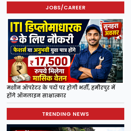
JOBS/CAREER
मशीन ऑपरेटर के पदों पर होगी भर्ती, हमीरपुर में
होंगे ऑनलाइन साक्षात्कार
TRENDING NEWS