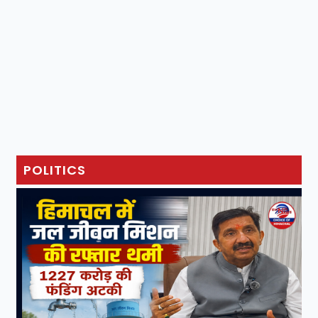
POLITICS