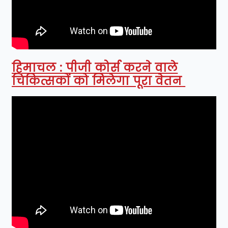
हिमाचल : पीजी कोर्स करने वाले
चिकित्सकों को मिलेगा पूरा वेतन