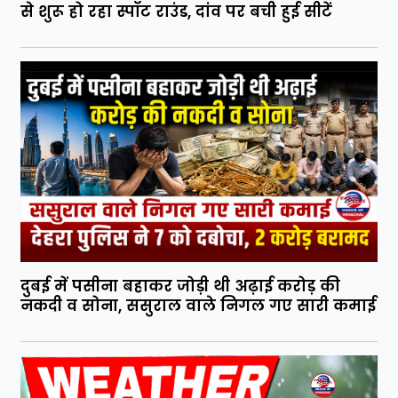
से शुरू हो रहा स्पॉट राउंड, दांव पर बची हुई सीटें
दुबई में पसीना बहाकर जोड़ी थी अढ़ाई करोड़ की
नकदी व सोना, ससुराल वाले निगल गए सारी कमाई