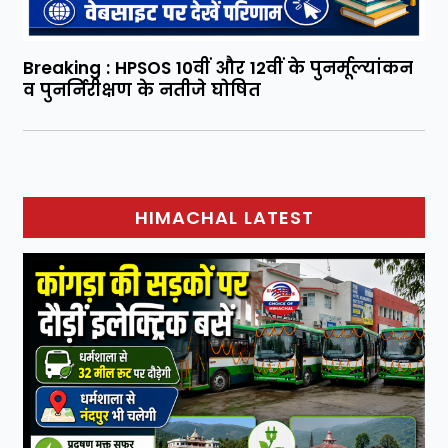
Breaking : HPSOS 10वीं और 12वीं के पुनर्मूल्यांकन
व पुनर्निरीक्षण के नतीजे घोषित
HIMACHAL LATEST