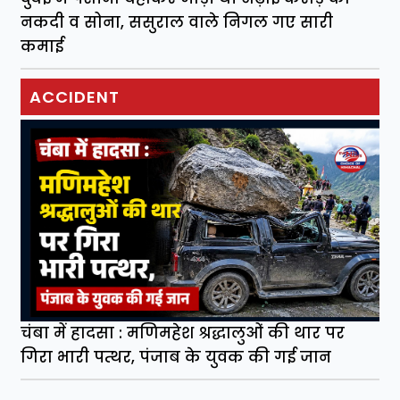
नकदी व सोना, ससुराल वाले निगल गए सारी
कमाई
ACCIDENT
चंबा में हादसा : मणिमहेश श्रद्धालुओं की थार पर
गिरा भारी पत्थर, पंजाब के युवक की गई जान