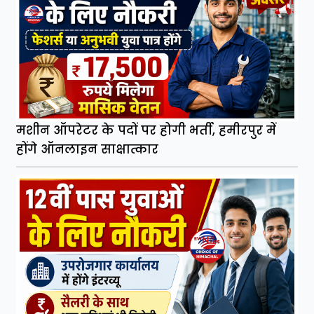
मशीन ऑपरेटर के पदों पर होगी भर्ती, हमीरपुर में
होंगे ऑनलाइन साक्षात्कार