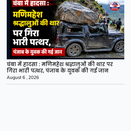
चंबा में हादसा : मणिमहेश श्रद्धालुओं की थार पर
गिरा भारी पत्थर, पंजाब के युवक की गई जान
August 6 , 2026