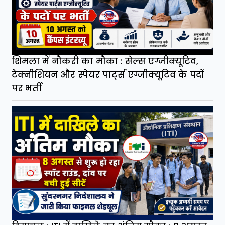
शिमला में नौकरी का मौका : सेल्स एग्जीक्यूटिव,
टेक्नीशियन और स्पेयर पार्ट्स एग्जीक्यूटिव के पदों
पर भर्ती