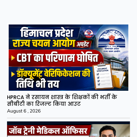
HPRCA ने रसायन शास्त्र के शिक्षकों की भर्ती के
सीबीटी का रिजल्ट किया आउट
August 6 , 2026