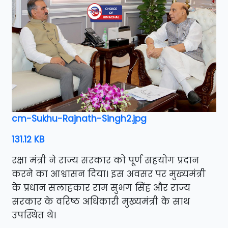
cm-Sukhu-Rajnath-Singh2.jpg
131.12 KB
रक्षा मंत्री ने राज्य सरकार को पूर्ण सहयोग प्रदान
करने का आश्वासन दिया। इस अवसर पर मुख्यमंत्री
के प्रधान सलाहकार राम सुभग सिंह और राज्य
सरकार के वरिष्ठ अधिकारी मुख्यमंत्री के साथ
उपस्थित थे।