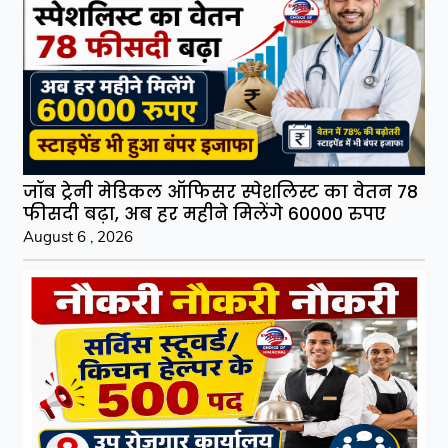
जॉब ट्रेनी मेडिकल ऑफिसर स्पेशलिस्ट का वेतन 78
फीसदी बढ़ा, अब हर महीने मिलेंगे 60000 रुपए
August 6 , 2026