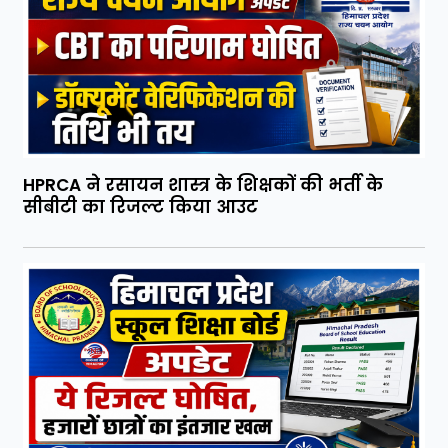
HPRCA ने रसायन शास्त्र के शिक्षकों की भर्ती के
सीबीटी का रिजल्ट किया आउट