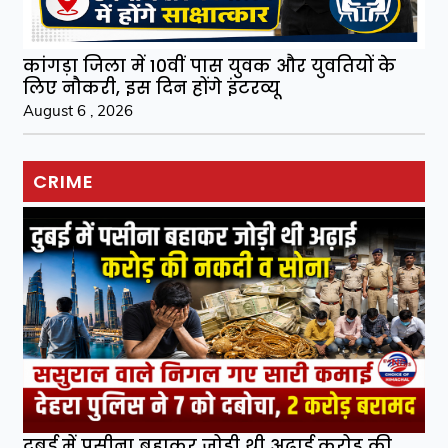
कांगड़ा जिला में 10वीं पास युवक और युवतियों के
लिए नौकरी, इस दिन होंगे इंटरव्यू
August 6 , 2026
CRIME
दुबई में पसीना बहाकर जोड़ी थी अढ़ाई करोड़ की