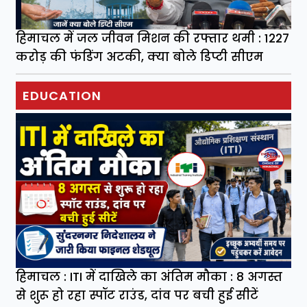
हिमाचल में जल जीवन मिशन की रफ्तार थमी : 1227
करोड़ की फंडिंग अटकी, क्या बोले डिप्टी सीएम
EDUCATION
हिमाचल : ITI में दाखिले का अंतिम मौका : 8 अगस्त
से शुरू हो रहा स्पॉट राउंड, दांव पर बची हुई सीटें