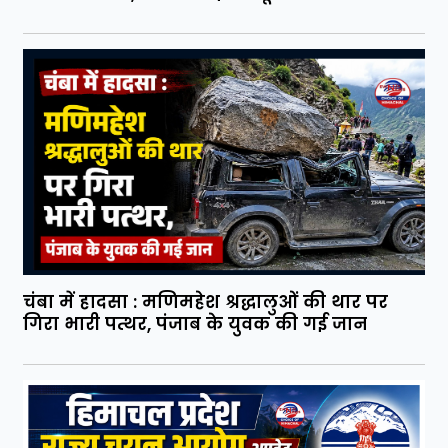
चंबा में हादसा : मणिमहेश श्रद्धालुओं की थार पर
गिरा भारी पत्थर, पंजाब के युवक की गई जान